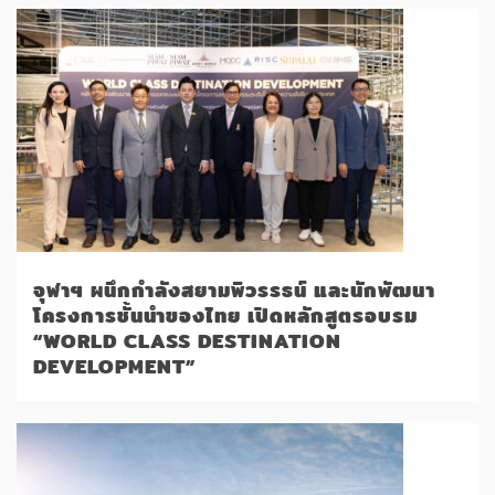
จุฬาฯ ผนึกกำลังสยามพิวรรธน์ และนักพัฒนา
โครงการชั้นนำของไทย เปิดหลักสูตรอบรม
“WORLD CLASS DESTINATION
DEVELOPMENT”