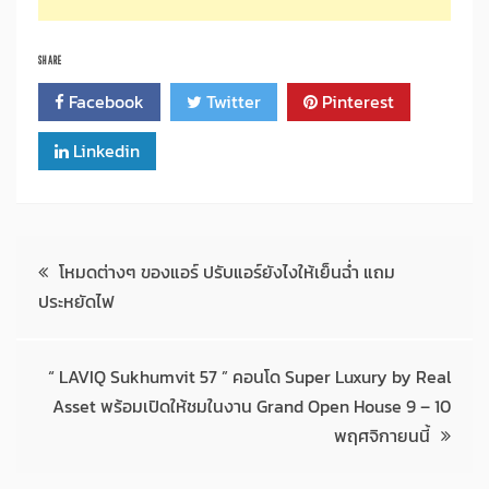
SHARE
Facebook
Twitter
Pinterest
Linkedin
แนะแนว
โหมดต่างๆ ของแอร์ ปรับแอร์ยังไงให้เย็นฉ่ำ แถม
ประหยัดไฟ
เรื่อง
“ LAVIQ Sukhumvit 57 ” คอนโด Super Luxury by Real
Asset พร้อมเปิดให้ชมในงาน Grand Open House 9 – 10
พฤศจิกายนนี้