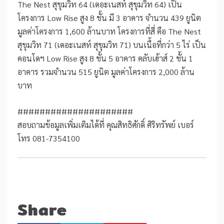
The Nest สุขุมวิท 64 (เดอะเนสท์ สุขุมวิท 64) เป็น
โครงการ Low Rise สูง 8 ชั้น มี 3 อาคาร จำนวน 439 ยูนิต
มูลค่าโครงการ 1,600 ล้านบาท โครงการที่สี่ คือ The Nest
สุขุมวิท 71 (เดอะเนสท์ สุขุมวิท 71) บนเนื้อที่กว่า 5 ไร่ เป็น
คอนโดฯ Low Rise สูง 8 ชั้น 5 อาคาร คลับเฮ้าส์ 2 ชั้น 1
อาคาร รวมจำนวน 515 ยูนิต มูลค่าโครงการ 2,000 ล้าน
บาท
#####################
สอบถามข้อมูลเพิ่มเติมได้ที่ คุณสิทธิศักดิ์ ศิริทรัพย์ เบอร์
โทร 081-7354100
Share