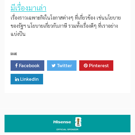
มีเรื่องมาเล่า
เรื่องราวเฉพาะกิจในโอกาสต่างๆ ที่เกี่ยวข้อง เช่นนโยบาย
ของรัฐฯ นโยบายเกี่ยวกับภาษี รวมทั้งเรื่องดีๆ ที่เราอย่าง
แบ่งปัน
SHARE
Facebook
Twitter
Pinterest
Linkedin