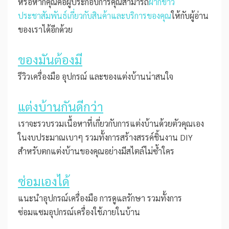
หรือหากคุณคือผู้ประกอบการคุณสามารถ
ฝากข่าว
ประชาสัมพันธ์เกี่ยวกับสินค้าและบริการของคุณ
ให้กับผู้อ่าน
ของเราได้อีกด้วย
ของมันต้องมี
รีวิวเครื่องมือ อุปกรณ์ และของแต่งบ้านน่าสนใจ
แต่งบ้านกันดีกว่า
เราจะรวบรวมเนื้อหาที่เกี่ยวกับการแต่งบ้านด้วยตัวคุณเอง
ในงบประมาณเบาๆ รวมทั้งการสร้างสรรค์ชิ้นงาน DIY
สำหรับตกแต่งบ้านของคุณอย่างมีสไตล์ไม่ซ้ำใคร
ซ่อมเองได้
แนะนำอุปกรณ์เครื่องมือ การดูแลรักษา รวมทั้งการ
ซ่อมแซมอุปกรณ์เครื่องใช้ภายในบ้าน