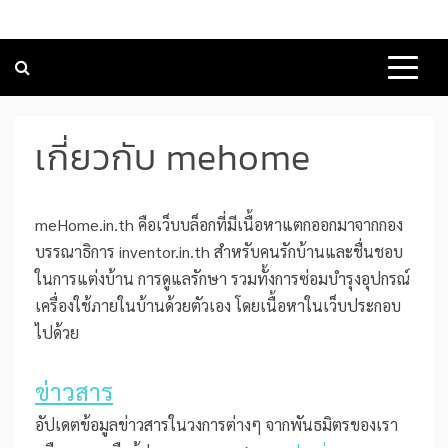
เกี่ยวกับ mehome
meHome.in.th คือเว็บบล็อกที่มีเนื้อหาแตกออกมาจากกอง
บรรณาธิการ inventor.in.th สำหรับคนรักบ้านและชื่นชอบ
ในการแต่งบ้าน การดูแลรักษา รวมทั้งการซ่อมบำรุงอุปกรณ์
เครื่องใช้ภายในบ้านด้วยตัวเอง โดยเนื้อหาในเว็บประกอบ
ไปด้วย
ข่าวสาร
อัปเดตข้อมูลข่าวสารในวงการต่างๆ จากพันธมิตรของเรา